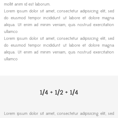
mollit anim id est laborum.
Lorem ipsum dolor sit amet, consectetur adipisicing elit, sed
do eiusmod tempor incididunt ut labore et dolore magna
aliqua. Ut enim ad minim veniam, quis nostrud exercitation
ullamco
Lorem ipsum dolor sit amet, consectetur adipisicing elit, sed
do eiusmod tempor incididunt ut labore et dolore magna
aliqua. Ut enim ad minim veniam, quis nostrud exercitation
ullamco
1/4 + 1/2 + 1/4
Lorem ipsum dolor sit amet, consectetur adipisicing elit, sed