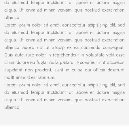
do eiusmod tempor incididunt ut labore et dolore magna
aliqua. Ut enim ad minim veniam, quis nostrud exercitation
ullamco
Lorem ipsum dolor sit amet, consectetur adipisicing elit, sed
do eiusmod tempor incididunt ut labore et dolore magna
aliqua. Ut enim ad minim veniam, quis nostrud exercitation
ullamco laboris nisi ut aliquip ex ea commodo consequat.
Duis aute irure dolor in reprehenderit in voluptate velit esse
cillum dolore eu fugiat nulla pariatur. Excepteur sint occaecat
cupidatat non proident, sunt in culpa qui officia deserunt
mollit anim id est laborum.
Lorem ipsum dolor sit amet, consectetur adipisicing elit, sed
do eiusmod tempor incididunt ut labore et dolore magna
aliqua. Ut enim ad minim veniam, quis nostrud exercitation
ullamco