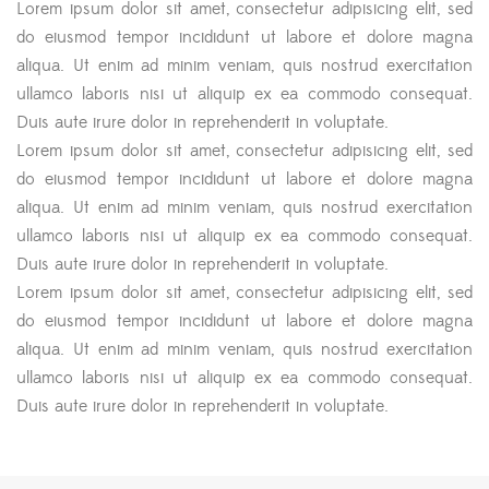
Lorem ipsum dolor sit amet, consectetur adipisicing elit, sed
do eiusmod tempor incididunt ut labore et dolore magna
aliqua. Ut enim ad minim veniam, quis nostrud exercitation
ullamco laboris nisi ut aliquip ex ea commodo consequat.
Duis aute irure dolor in reprehenderit in voluptate.
Lorem ipsum dolor sit amet, consectetur adipisicing elit, sed
do eiusmod tempor incididunt ut labore et dolore magna
aliqua. Ut enim ad minim veniam, quis nostrud exercitation
ullamco laboris nisi ut aliquip ex ea commodo consequat.
Duis aute irure dolor in reprehenderit in voluptate.
Lorem ipsum dolor sit amet, consectetur adipisicing elit, sed
do eiusmod tempor incididunt ut labore et dolore magna
aliqua. Ut enim ad minim veniam, quis nostrud exercitation
ullamco laboris nisi ut aliquip ex ea commodo consequat.
Duis aute irure dolor in reprehenderit in voluptate.