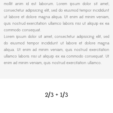
mollit anim id est laborum. Lorem ipsum dolor sit amet,
consectetur adipisicing elit, sed do eiusmod tempor incididunt
ut labore et dolore magna aliqua. Ut enim ad minim veniam,
quis nostrud exercitation ullamco laboris nisi ut aliquip ex ea
commodo consequat.
Lorem ipsum dolor sit amet, consectetur adipisicing elit, sed
do eiusmod tempor incididunt ut labore et dolore magna
aliqua. Ut enim ad minim veniam, quis nostrud exercitation
ullamco laboris nisi ut aliquip ex ea commodo consequat. Ut
enim ad minim veniam, quis nostrud exercitation ullamco.
2/3 + 1/3