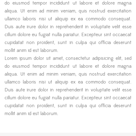
do eiusmod tempor incididunt ut labore et dolore magna
aliqua. Ut enim ad minim veniam, quis nostrud exercitation
ullamco laboris nisi ut aliquip ex ea commodo consequat.
Duis aute irure dolor in reprehenderit in voluptate velit esse
cillum dolore eu fugiat nulla pariatur. Excepteur sint occaecat
cupidatat non proident, sunt in culpa qui officia deserunt
mollit anim id est laborum.
Lorem ipsum dolor sit amet, consectetur adipisicing elit, sed
do eiusmod tempor incididunt ut labore et dolore magna
aliqua. Ut enim ad minim veniam, quis nostrud exercitation
ullamco laboris nisi ut aliquip ex ea commodo consequat.
Duis aute irure dolor in reprehenderit in voluptate velit esse
cillum dolore eu fugiat nulla pariatur. Excepteur sint occaecat
cupidatat non proident, sunt in culpa qui officia deserunt
mollit anim id est laborum.