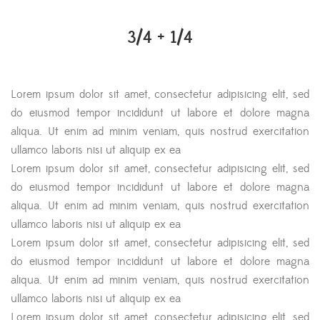
3/4 + 1/4
Lorem ipsum dolor sit amet, consectetur adipisicing elit, sed
do eiusmod tempor incididunt ut labore et dolore magna
aliqua. Ut enim ad minim veniam, quis nostrud exercitation
ullamco laboris nisi ut aliquip ex ea
Lorem ipsum dolor sit amet, consectetur adipisicing elit, sed
do eiusmod tempor incididunt ut labore et dolore magna
aliqua. Ut enim ad minim veniam, quis nostrud exercitation
ullamco laboris nisi ut aliquip ex ea
Lorem ipsum dolor sit amet, consectetur adipisicing elit, sed
do eiusmod tempor incididunt ut labore et dolore magna
aliqua. Ut enim ad minim veniam, quis nostrud exercitation
ullamco laboris nisi ut aliquip ex ea
Lorem ipsum dolor sit amet, consectetur adipisicing elit, sed