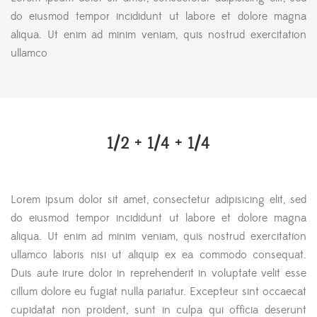
do eiusmod tempor incididunt ut labore et dolore magna
aliqua. Ut enim ad minim veniam, quis nostrud exercitation
ullamco
1/2 + 1/4 + 1/4
Lorem ipsum dolor sit amet, consectetur adipisicing elit, sed
do eiusmod tempor incididunt ut labore et dolore magna
aliqua. Ut enim ad minim veniam, quis nostrud exercitation
ullamco laboris nisi ut aliquip ex ea commodo consequat.
Duis aute irure dolor in reprehenderit in voluptate velit esse
cillum dolore eu fugiat nulla pariatur. Excepteur sint occaecat
cupidatat non proident, sunt in culpa qui officia deserunt