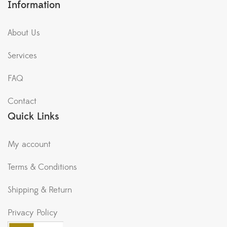
Information
About Us
Services
FAQ
Contact
Quick Links
My account
Terms & Conditions
Shipping & Return
Privacy Policy